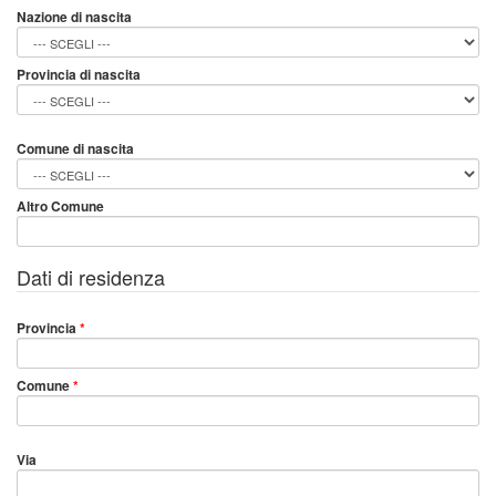
Nazione di nascita
Provincia di nascita
Comune di nascita
Altro Comune
Dati di residenza
Provincia
*
Comune
*
Via