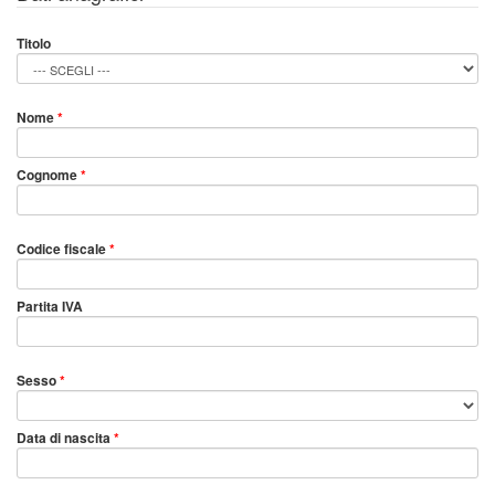
Titolo
Nome
*
Cognome
*
Codice fiscale
*
Partita IVA
Sesso
*
Data di nascita
*