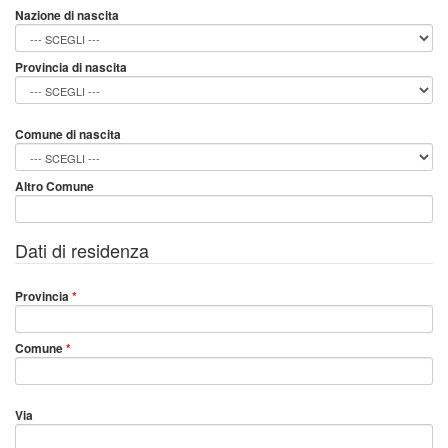
Nazione di nascita
Provincia di nascita
Comune di nascita
Altro Comune
Dati di residenza
Provincia
*
Comune
*
Via