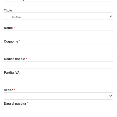
Titolo
Nome
*
Cognome
*
Codice fiscale
*
Partita IVA
Sesso
*
Data di nascita
*